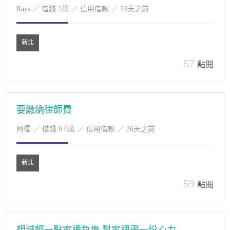
Rays
／ 借錢 2萬 ／ 信用借款 ／ 23天之前
新北
57
點閱
要繳納律師費
阿儒
／ 借錢 0.0萬 ／ 信用借款 ／ 26天之前
新北
59
點閱