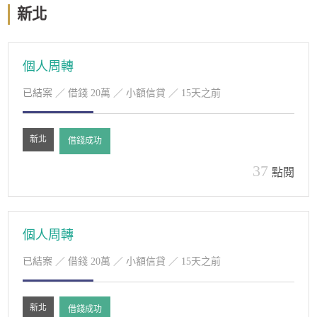
新北
個人周轉
已結案
／ 借錢 20萬 ／ 小額信貸 ／ 15天之前
新北
借錢成功
37
點閱
個人周轉
已結案
／ 借錢 20萬 ／ 小額信貸 ／ 15天之前
新北
借錢成功