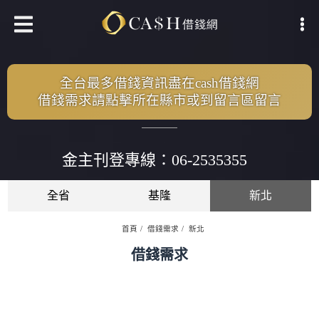
全台最多借錢資訊盡在cash借錢網
借錢需求請點擊所在縣市或到留言區留言
金主刊登專線：06-2535355
全省
基隆
新北
首頁
借錢需求
新北
借錢需求