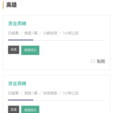
高雄
資金周轉
已結案
／ 借錢 5萬 ／ 小額信貸 ／ 5小時之前
高雄
借錢成功
15
點閱
資金周轉
已結案
／ 借錢 5萬 ／ 信用借款 ／ 5小時之前
高雄
借錢成功