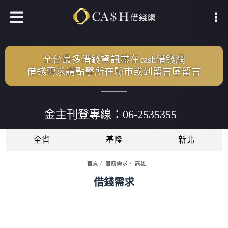
全台最多借錢資訊盡在cash借錢網
借錢需求請點擊所在縣市或到留言區留言
金主刊登專線：06-2535355
全省
基隆
新北
首頁
借錢需求
高雄
借錢需求