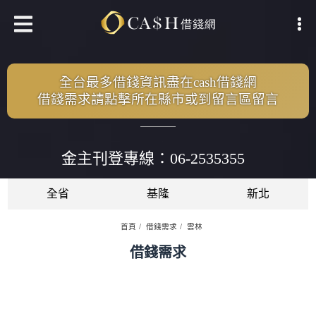
全台最多借錢資訊盡在cash借錢網
借錢需求請點擊所在縣市或到留言區留言
金主刊登專線：06-2535355
全省
基隆
新北
首頁
借錢需求
雲林
借錢需求