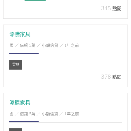
345
點閱
添購家具
國
／ 借錢 5萬 ／ 小額信貸 ／ 1年之前
雲林
378
點閱
添購家具
國
／ 借錢 5萬 ／ 小額信貸 ／ 1年之前