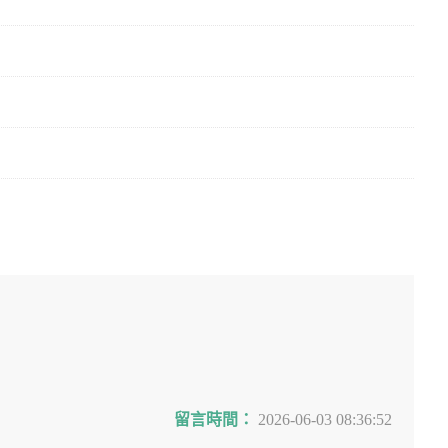
留言時間：
2026-06-03 08:36:52