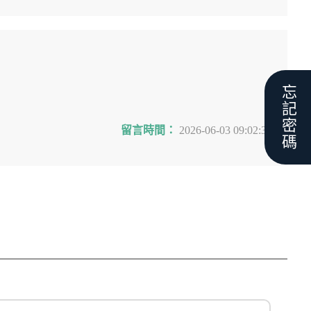
忘記密碼
留言時間：
2026-06-03 09:02:36