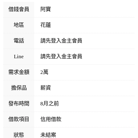
借錢會員
阿寶
地區
花蓮
電話
請先登入金主會員
Line
請先登入金主會員
需求金額
2萬
擔保品
薪資
發布時間
8月之前
借款項目
信用借款
狀態
未結案