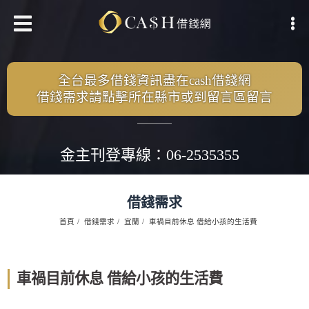
全台最多借錢資訊盡在cash借錢網
借錢需求請點擊所在縣市或到留言區留言
金主刊登專線：06-2535355
借錢需求
首頁
借錢需求
宜蘭
車禍目前休息 借給小孩的生活費
車禍目前休息 借給小孩的生活費