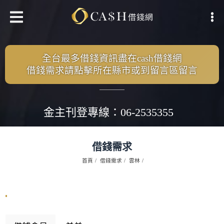
全台最多借錢資訊盡在cash借錢網
借錢需求請點擊所在縣市或到留言區留言
金主刊登專線：06-2535355
借錢需求
首頁
借錢需求
雲林