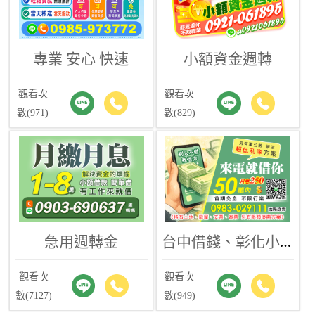
專業 安心 快速
小額資金週轉
觀看次
觀看次
數(971)
數(829)
急用週轉金
台中借錢、彰化小額週轉、南投急用錢｜50萬內首期免息
觀看次
觀看次
數(7127)
數(949)