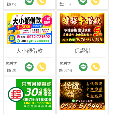
數(15)
數(115)
大小額借款
保證借
觀看次
觀看次
數(59)
數(3874)