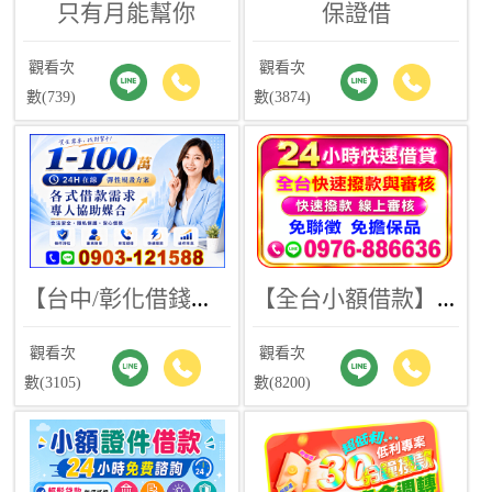
只有月能幫你
保證借
觀看次
觀看次
數(739)
數(3874)
【台中/彰化借錢】急需用錢怎麼辦？嘉義台南小額週轉，高雄民間貸款推薦。免聯徵、免抵押，當日快速撥款 1-100 萬。
【全台小額借款】最快當日撥款、息低保密、免押證件 | 0976-886636 分期攤還拒絕高利
觀看次
觀看次
數(3105)
數(8200)