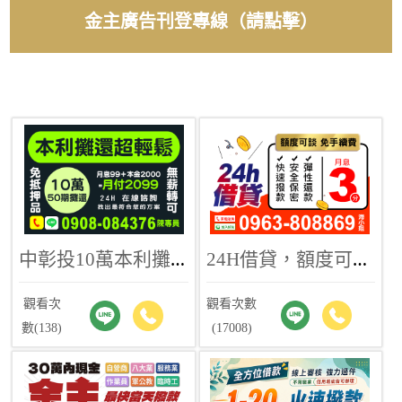
金主廣告刊登專線（請點擊）
中彰投10萬本利攤還｜免抵押無薪轉小額借款諮詢
24H借貸，額度可談免手續費
觀看次
觀看次數
數(138)
(17008)