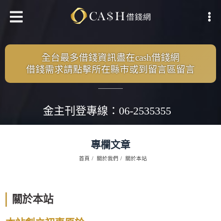
全台最多借錢資訊盡在cash借錢網
借錢需求請點擊所在縣市或到留言區留言
金主刊登專線：06-2535355
專欄文章
首頁
關於我們
關於本站
關於本站