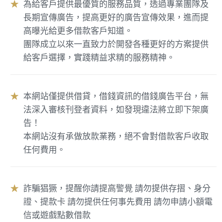
為給客戶提供最優質的服務品質，透過專業團隊及
★
長期宣傳廣告，提高更好的廣告宣傳效果，進而提
高曝光給更多借款客戶知道。
團隊成立以來一直致力於開發各種更好的方案提供
給客戶選擇，實踐精益求精的服務精神。
本網站僅提供借貸，借錢資訊的借錢廣告平台，無
★
法深入審核刊登者資料，如發現違法將立即下架廣
告！
本網站沒有承做放款業務，絕不會對借款客戶收取
任何費用。
詐騙猖獗，提醒你請提高警覺 請勿提供存摺、身分
★
證、提款卡 請勿提供任何事先費用 請勿申請小額電
信或遊戲點數借款