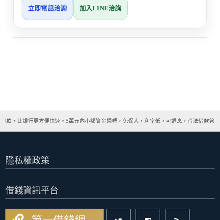
立即電話洽詢
加入LINE洽詢
速撥款，比銀行更方便快速。5萬元內小額資金週轉，免保人，利率低，可退息，合法借款管道
隱私權政策
借錢資訊平台