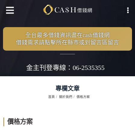
全台最多借錢資訊盡在cash借錢網
借錢需求請點擊所在縣市或到留言區留言
金主刊登專線：06-2535355
專欄文章
首頁
關於我們
價格方案
價格方案