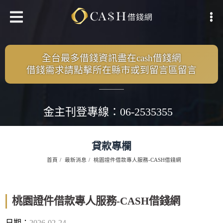
全台最多借錢資訊盡在cash借錢網
借錢需求請點擊所在縣市或到留言區留言
金主刊登專線：06-2535355
貸款專欄
首頁
最新消息
桃園證件借款專人服務-CASH借錢網
桃園證件借款專人服務-CASH借錢網
日期：
2026-02-24