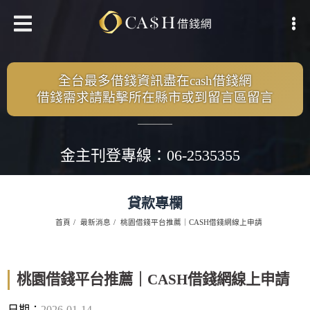
全台最多借錢資訊盡在cash借錢網
借錢需求請點擊所在縣市或到留言區留言
金主刊登專線：06-2535355
貸款專欄
首頁
最新消息
桃園借錢平台推薦｜CASH借錢網線上申請
桃園借錢平台推薦｜CASH借錢網線上申請
日期：
2026-01-14