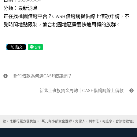
分類：
最新消息
正在找桃園借錢平台？CASH借錢網提供線上借款申請，不
受時間地點限制，適合桃園地區需要快速周轉的族群。
新竹借款為何選CASH借錢網？
新北上班族資金周轉｜CASH借錢網線上借款
撥款，比銀行更方便快速。5萬元內小額資金週轉，免保人，利率低，可退息，合法借款管道