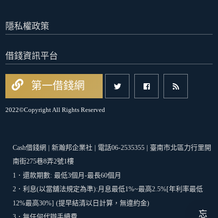
隱私權政策
借錢資訊平台
第一借錢網
2022©Copyright All Rights Reserved
Cash借錢網 | 新瀚邦企業社 | 電話06-2535355 | 臺南市北區力行里開
南街275巷8弄2號1樓
1．還款期數: 最低3個月-最長60個月
2．利息(以當舖法規定為準):月息最低1%~最高2.5%[年利率最低
12%最高30%] (提早結清以日計算，無違約金)
3．無任何代辦手續費