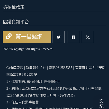
隱私權政策
借錢資訊平台
第一借錢網
2022©Copyright All Rights Reserved
Cash借錢網 | 新瀚邦企業社 | 電話06-2535355 | 臺南市北區力行里開
南街275巷8弄2號1樓
1．還款期數: 最低3個月-最長60個月
2．利息(以當舖法規定為準):月息最低1%~最高2.5%[年利率最低
12%最高30%] (提早結清以日計算，無違約金)
忘記密碼
3．無任何代辦手續費