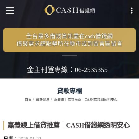
全台最多借錢資訊盡在cash借錢網
借錢需求請點擊所在縣市或到留言區留言
金主刊登專線：06-2535355
貸款專欄
首頁
最新消息
嘉義線上借貸推薦｜CASH借錢網透明安心
嘉義線上借貸推薦｜CASH借錢網透明安心
日期：
2026-01-22